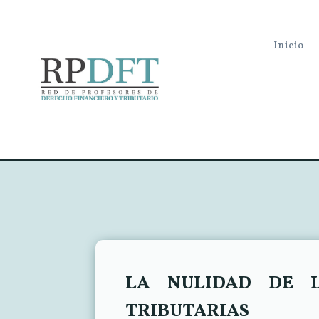
Inicio
LA NULIDAD DE L
TRIBUTARIAS