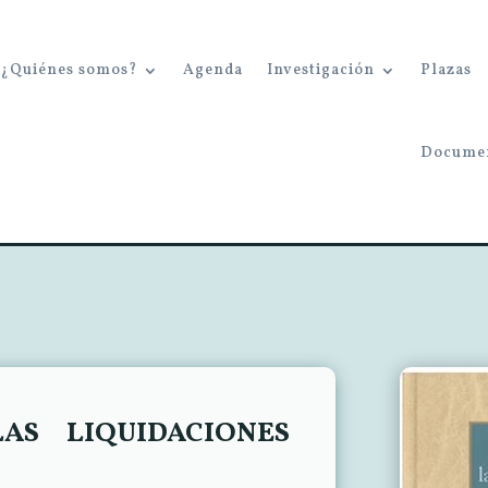
¿Quiénes somos?
Agenda
Investigación
Plazas
Docume
AS LIQUIDACIONES