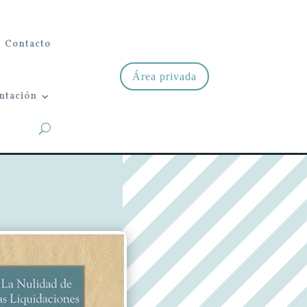
Contacto
Área privada
ntación